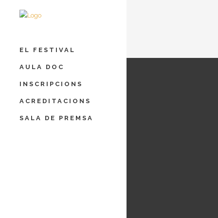
EL FESTIVAL
HIJOS DE 
AULA DOC
DESMEMOR
INSCRIPCIONS
In
ACREDITACIONS
SALA DE PREMSA