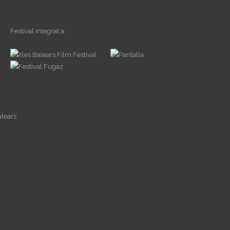
Festival integrat a: