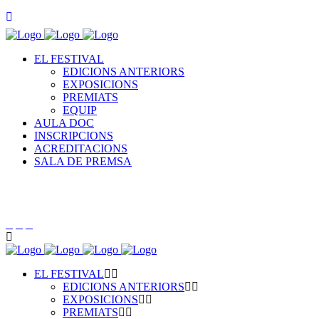
EL FESTIVAL
EDICIONS ANTERIORS
EXPOSICIONS
PREMIATS
EQUIP
AULA DOC
INSCRIPCIONS
ACREDITACIONS
SALA DE PREMSA
EL FESTIVAL
EDICIONS ANTERIORS
EXPOSICIONS
PREMIATS