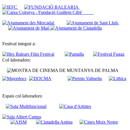
Festival integrat a:
Col·laboradors:
Espais col·laboradors: