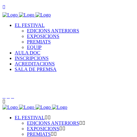
EL FESTIVAL
EDICIONS ANTERIORS
EXPOSICIONS
PREMIATS
EQUIP
AULA DOC
INSCRIPCIONS
ACREDITACIONS
SALA DE PREMSA
EL FESTIVAL
EDICIONS ANTERIORS
EXPOSICIONS
PREMIATS