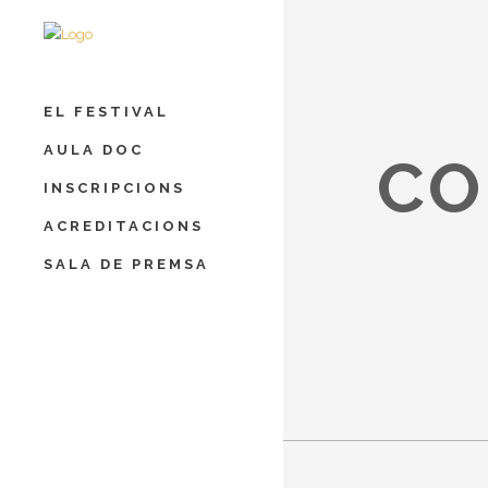
EL FESTIVAL
AULA DOC
CO
INSCRIPCIONS
ACREDITACIONS
SALA DE PREMSA