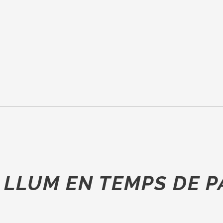
 LLUM EN TEMPS DE 