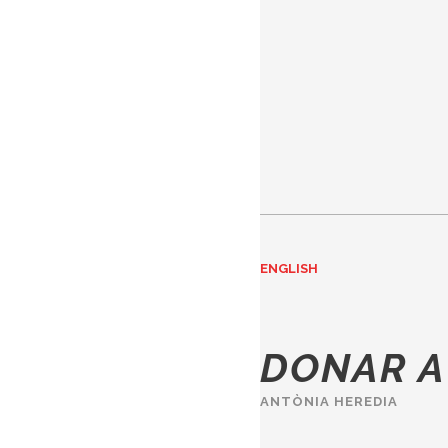
ENGLISH
DONAR A
ANTÒNIA HEREDIA