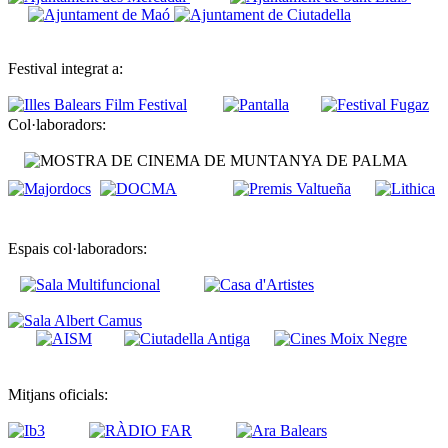
Festival integrat a:
Col·laboradors:
Espais col·laboradors:
Mitjans oficials: