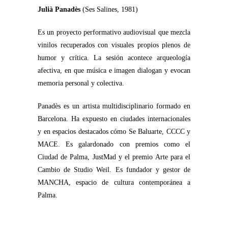
Julià Panadès
(Ses Salines, 1981)
Es un proyecto performativo audiovisual que mezcla
vinilos recuperados con visuales propios plenos de
humor y crítica. La sesión acontece arqueología
afectiva, en que música e imagen dialogan y evocan
memoria personal y colectiva.
Panadès es un artista multidisciplinario formado en
Barcelona. Ha expuesto en ciudades internacionales
y en espacios destacados cómo Se Baluarte, CCCC y
MACE. Es galardonado con premios como el
Ciudad de Palma, JustMad y el premio Arte para el
Cambio de Studio Weil. Es fundador y gestor de
MANCHA, espacio de cultura contemporánea a
Palma.