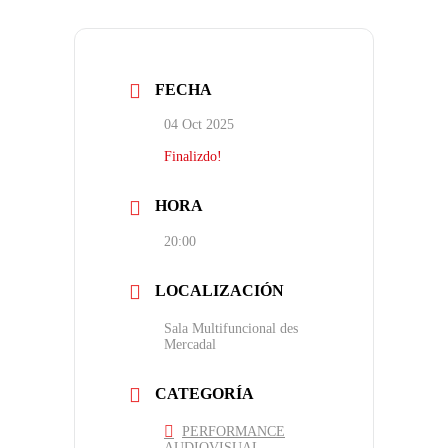
FECHA
04 Oct 2025
Finalizdo!
HORA
20:00
LOCALIZACIÓN
Sala Multifuncional des
Mercadal
CATEGORÍA
PERFORMANCE
AUDIOVISUAL