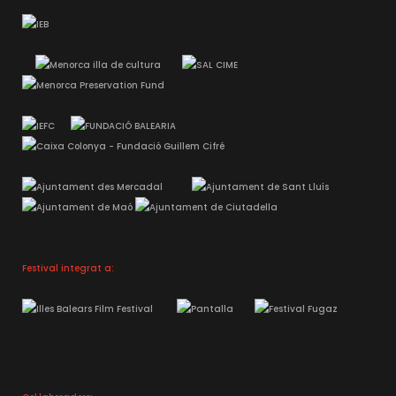
Festival integrat a: