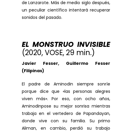
de Lanzarote. Más de medio siglo después,
un peculiar científico intentará recuperar
sonidos del pasado.
EL MONSTRUO INVISIBLE
(2020, VOSE, 29 min.)
Javier Fesser, Guillermo Fesser
(Filipinas)
El padre de Aminodin siempre sonríe
porque dice que «las personas alegres
viven más». Por eso, con ocho años,
Aminodinpose su mejor sonrisa mientras
trabaja en el vertedero de Papandayan,
donde vive con su familia. Su primo
Aliman, en cambio, perdió su trabajo