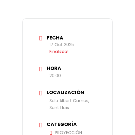
FECHA
17 Oct 2025
Finalizdo!
HORA
20:00
LOCALIZACIÓN
Sala Albert Camus,
Sant Lluís
CATEGORÍA
PROYECCIÓN