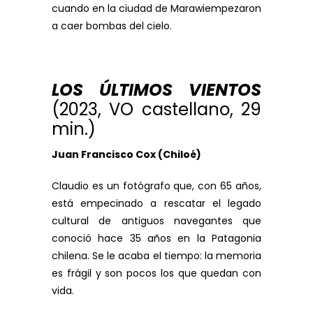
cuando en la ciudad de Marawiempezaron
a caer bombas del cielo.
LOS ÚLTIMOS VIENTOS
(2023, VO castellano, 29
min.)
Juan Francisco Cox (Chiloé)
Claudio es un fotógrafo que, con 65 años,
está empecinado a rescatar el legado
cultural de antiguos navegantes que
conoció hace 35 años en la Patagonia
chilena. Se le acaba el tiempo: la memoria
es frágil y son pocos los que quedan con
vida.