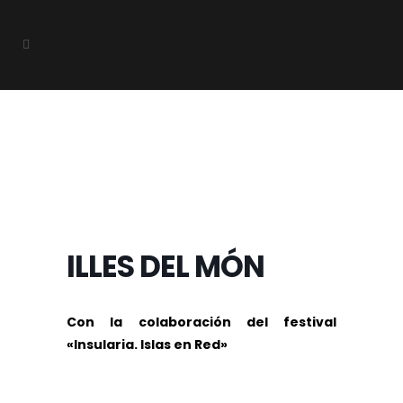
ILLES DEL MÓN
Con la colaboración del festival
«Insularia. Islas en Red»