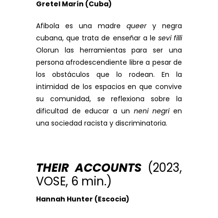
Gretel Marín (Cuba)
Afibola es una madre
queer
y negra
cubana, que trata de enseñar a le
sevi filli
Olorun las herramientas para ser una
persona afrodescendiente libre a pesar de
los obstáculos que lo rodean. En la
intimidad de los espacios en que convive
su comunidad, se reflexiona sobre la
dificultad de educar a un
neni negri
en
una sociedad racista y discriminatoria.
THEIR ACCOUNTS
(2023,
VOSE, 6 min.)
Hannah Hunter (Escocia)