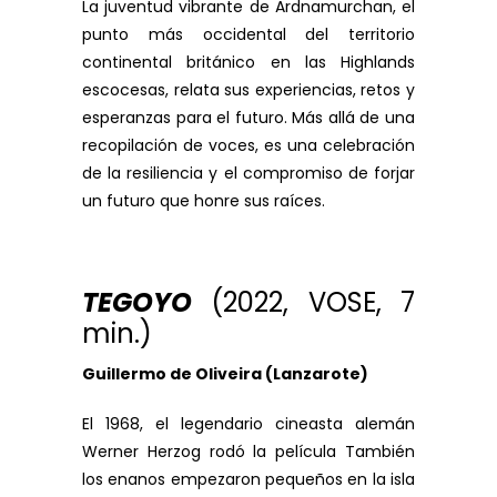
La juventud vibrante de Ardnamurchan, el
punto más occidental del territorio
continental británico en las Highlands
escocesas, relata sus experiencias, retos y
esperanzas para el futuro. Más allá de una
recopilación de voces, es una celebración
de la resiliencia y el compromiso de forjar
un futuro que honre sus raíces.
TEGOYO
(2022, VOSE, 7
min.)
Guillermo de Oliveira (Lanzarote)
El 1968, el legendario cineasta alemán
Werner Herzog rodó la película También
los enanos empezaron pequeños en la isla