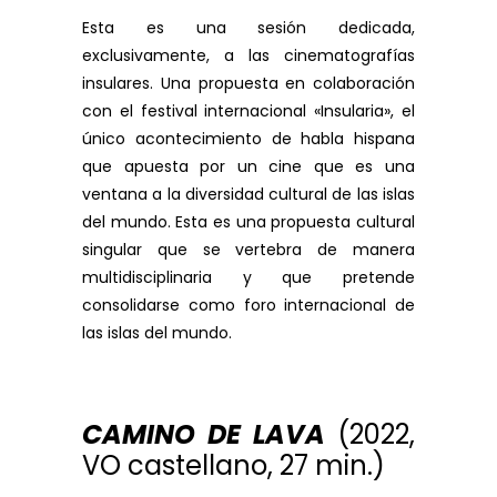
Esta es una sesión dedicada,
exclusivamente, a las cinematografías
insulares. Una propuesta en colaboración
con el festival internacional «Insularia», el
único acontecimiento de habla hispana
que apuesta por un cine que es una
ventana a la diversidad cultural de las islas
del mundo. Esta es una propuesta cultural
singular que se vertebra de manera
multidisciplinaria y que pretende
consolidarse como foro internacional de
las islas del mundo.
CAMINO DE LAVA
(2022,
VO castellano, 27 min.)