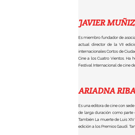
JAVIER MUÑIZ
Es miembro fundador de asociac
actual director de la VII edi
internacionales Cortos de Ciud
Cine a los Cuatro Vientos. Ha 
Festival Internacional de cine 
ARIADNA RIB
Es una editora de cine con sede
de larga duración como parte d
También La muerte de Luis XIV 
edición a los Premios Gaudí. Tam