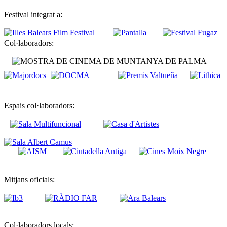
Festival integrat a:
Col·laboradors:
Espais col·laboradors:
Mitjans oficials:
Col·laboradors locals: