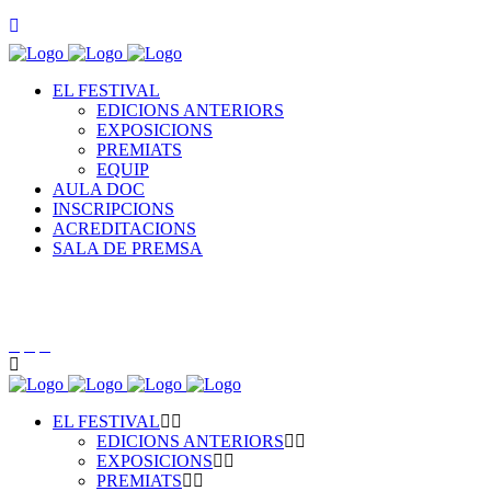
EL FESTIVAL
EDICIONS ANTERIORS
EXPOSICIONS
PREMIATS
EQUIP
AULA DOC
INSCRIPCIONS
ACREDITACIONS
SALA DE PREMSA
EL FESTIVAL
EDICIONS ANTERIORS
EXPOSICIONS
PREMIATS