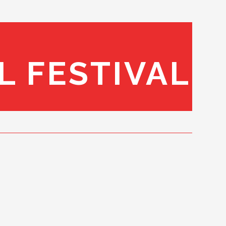
EL FESTIVAL