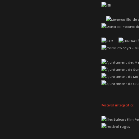
Festival integrat a: