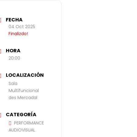
FECHA
04 Oct 2025
Finalizdo!
HORA
20:00
LOCALIZACIÓN
Sala
Multifuncional
des Mercadal
CATEGORÍA
PERFORMANCE
AUDIOVISUAL