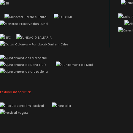
Festival integrat a: