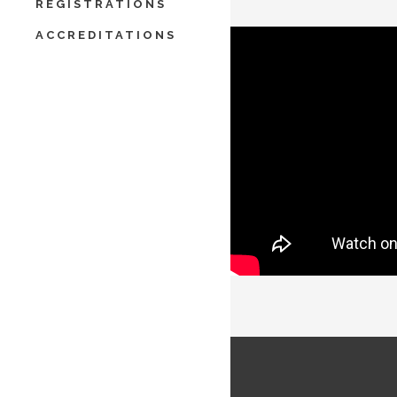
REGISTRATIONS
ACCREDITATIONS