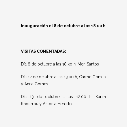
Inauguración el 8 de octubre a las 18.00 h
VISITAS COMENTADAS:
Día 8 de octubre a las 18.30 h, Meri Santos
Día 12 de octubre a las 13.00 h, Carme Gomila
y Anna Gornès
Día 13 de octubre a las 12.00 h, Karim
Khourrou y Antònia Heredia