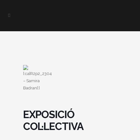
EXPOSICIÓ
COL·LECTIVA