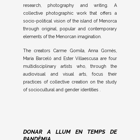
research, photography and writing. A
collective photographic work that offers a
socio-political vision of the island of Menorca
through original, popular and contemporary
elements of the Menorcan imagination.
The creators Carme Gomila, Anna Gornès,
Maria Barceló and Ester Villaescusa are four
multidisciplinary artists who, through the
audiovisual and visual arts, focus their
practices of collective creation on the study
of sociocultural and gender identities .
DONAR A LLUM EN TEMPS DE
PANDÈMIA