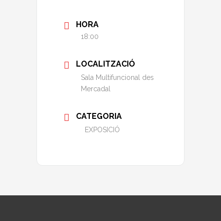
HORA
18:00
LOCALITZACIÓ
Sala Multifuncional des
Mercadal
CATEGORIA
EXPOSICIÓ