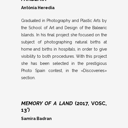
Antònia Heredia
Graduated in Photography and Plastic Arts by
the School of Art and Design of the Balearic
Islands. In his final project she focused on the
subject of photographing natural births at
home and births in hospitals, in order to give
visibility to both procedures. With this project
she has been selected in the prestigious
Photo Spain contest, in the «Discoveries»
section.
MEMORY OF A LAND
(2017, VOSC,
13’)
Samira Badran