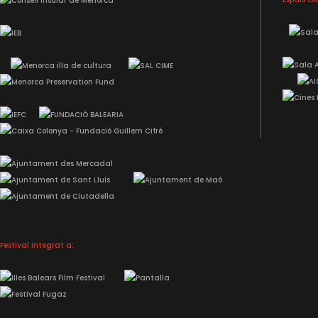
Festival integrat a: